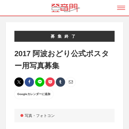
募集終了
2017 阿波おどり公式ポスタ
ー用写真募集
Googleカレンダーに追加
写真・フォトコン