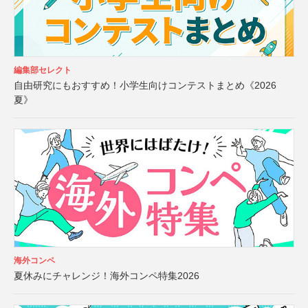
編集部セレクト
自由研究にもおすすめ！小学生向けコンテストまとめ《2026
夏》
海外コンペ
夏休みにチャレンジ！海外コンペ特集2026