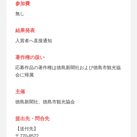
参加費
無し
結果発表
入賞者へ直接通知
著作権の扱い
応募作品の著作権は徳島新聞社および徳島市観光協
会に帰属
主催
徳島新聞社、徳島市観光協会
提出先・問合先
【送付先】
〒770-8572