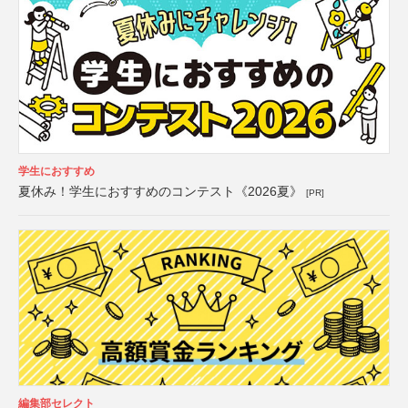
学生におすすめ
夏休み！学生におすすめのコンテスト《2026夏》
[PR]
編集部セレクト