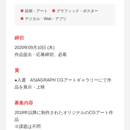
絵画・アート
グラフィック・ポスター
デジタル・Web・アプリ
締切
2020年09月10日 (木)
作品提出・応募締切、必着
賞
●入選 ASIAGRAPH CGアートギャラリーにて作
品を展示・上映
募集内容
2018年以降に制作されたオリジナルのCGアート作
品
※課題は不問