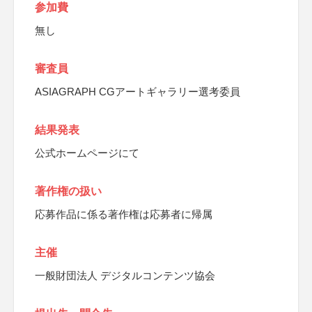
参加費
無し
審査員
ASIAGRAPH CGアートギャラリー選考委員
結果発表
公式ホームページにて
著作権の扱い
応募作品に係る著作権は応募者に帰属
主催
一般財団法人 デジタルコンテンツ協会