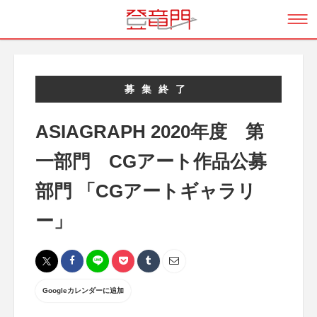
募集終了
ASIAGRAPH 2020年度 第
一部門 CGアート作品公募
部門 「CGアートギャラリ
ー」
Googleカレンダーに追加