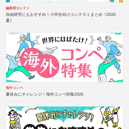
編集部セレクト
自由研究にもおすすめ！小学生向けコンテストまとめ《2026
夏》
海外コンペ
夏休みにチャレンジ！海外コンペ特集2026