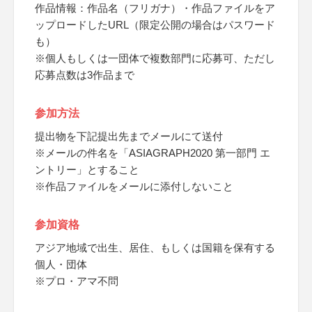
作品情報：作品名（フリガナ）・作品ファイルをア
ップロードしたURL（限定公開の場合はパスワード
も）
※個人もしくは一団体で複数部門に応募可、ただし
応募点数は3作品まで
参加方法
提出物を下記提出先までメールにて送付
※メールの件名を「ASIAGRAPH2020 第一部門 エ
ントリー」とすること
※作品ファイルをメールに添付しないこと
参加資格
アジア地域で出生、居住、もしくは国籍を保有する
個人・団体
※プロ・アマ不問