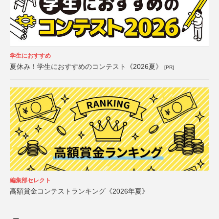
学生におすすめ
夏休み！学生におすすめのコンテスト《2026夏》
[PR]
編集部セレクト
高額賞金コンテストランキング《2026年夏》