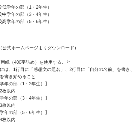
校低学年の部（1・2年生）
校中学年の部（3・4年生）
校高学年の部（5・6年生）
（公式ホームページよりダウンロード）
稿用紙（400字詰め）を使用すること
には、1行目に「感想文の題名」、2行目に「自分の名前」を書き、
を書き始めること
学年の部（1・2年生）】
2枚以内
学年の部（3・4年生）】
3枚以内
学年の部（5・6年生）】
4枚以内