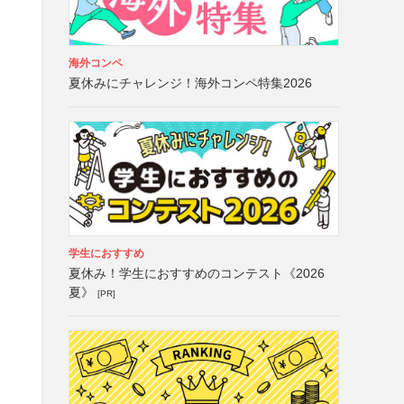
海外コンペ
夏休みにチャレンジ！海外コンペ特集2026
学生におすすめ
夏休み！学生におすすめのコンテスト《2026
夏》
[PR]