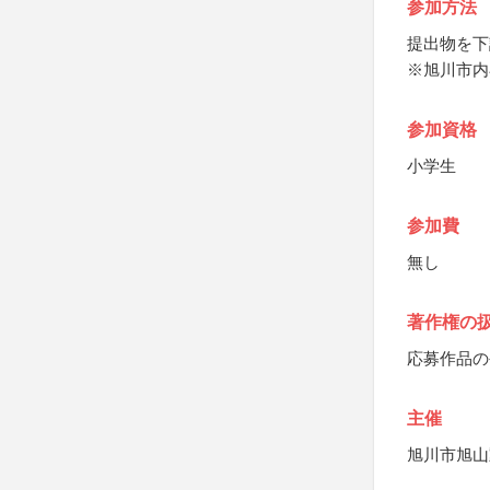
参加方法
提出物を下
※旭川市内
参加資格
小学生
参加費
無し
著作権の
応募作品の
主催
旭川市旭山