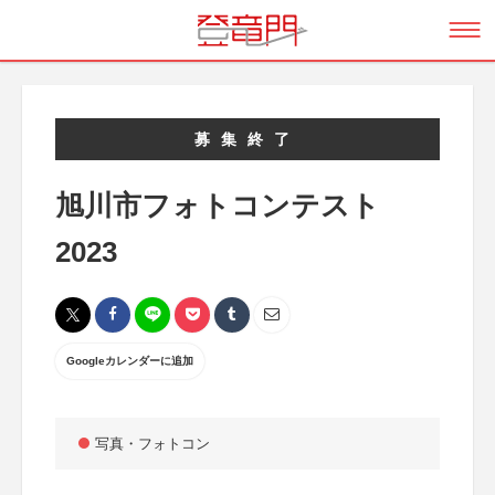
募集終了
旭川市フォトコンテスト
2023
Googleカレンダーに追加
写真・フォトコン