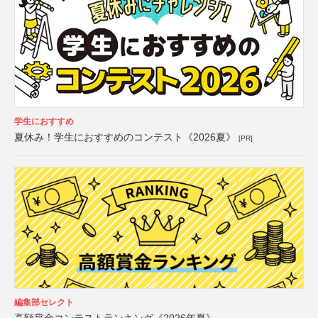
学生におすすめ
夏休み！学生におすすめのコンテスト《2026夏》
[PR]
編集部セレクト