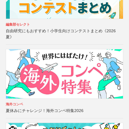
編集部セレクト
自由研究にもおすすめ！小学生向けコンテストまとめ《2026
夏》
海外コンペ
夏休みにチャレンジ！海外コンペ特集2026