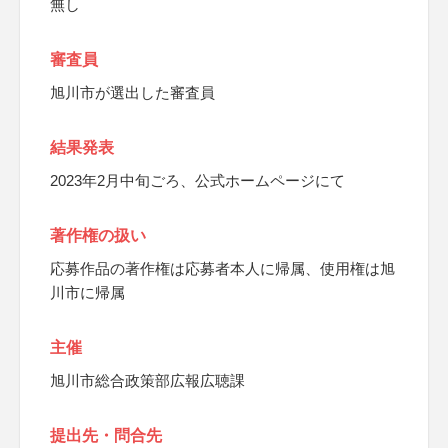
無し
審査員
旭川市が選出した審査員
結果発表
2023年2月中旬ごろ、公式ホームページにて
著作権の扱い
応募作品の著作権は応募者本人に帰属、使用権は旭
川市に帰属
主催
旭川市総合政策部広報広聴課
提出先・問合先