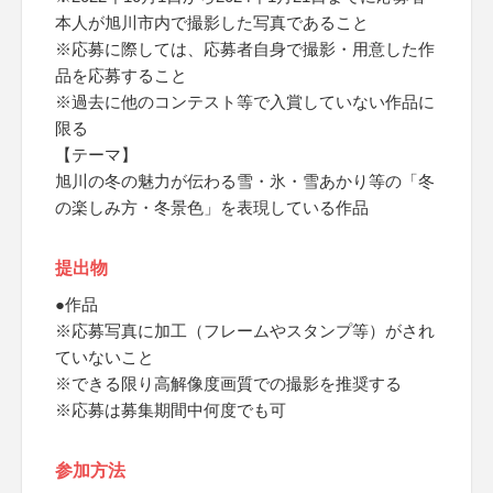
本人が旭川市内で撮影した写真であること
※応募に際しては、応募者自身で撮影・用意した作
品を応募すること
※過去に他のコンテスト等で入賞していない作品に
限る
【テーマ】
旭川の冬の魅力が伝わる雪・氷・雪あかり等の「冬
の楽しみ方・冬景色」を表現している作品
提出物
●作品
※応募写真に加工（フレームやスタンプ等）がされ
ていないこと
※できる限り高解像度画質での撮影を推奨する
※応募は募集期間中何度でも可
参加方法