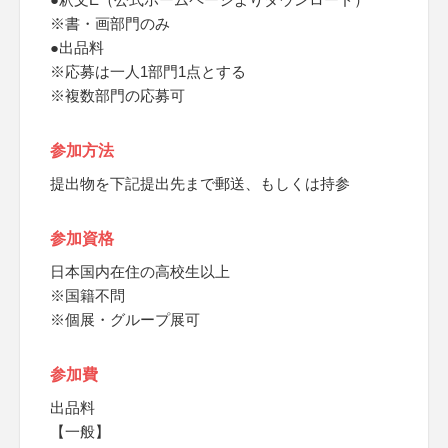
※書・画部門のみ
●出品料
※応募は一人1部門1点とする
※複数部門の応募可
参加方法
提出物を下記提出先まで郵送、もしくは持参
参加資格
日本国内在住の高校生以上
※国籍不問
※個展・グループ展可
参加費
出品料
【一般】