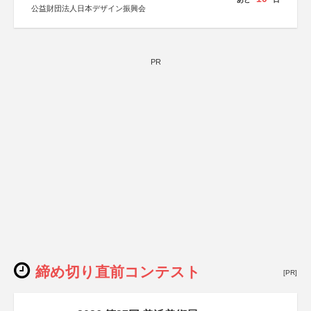
公益財団法人日本デザイン振興会
PR
締め切り直前コンテスト
[PR]