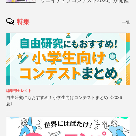
リエイティブコンテスト2026」が開催
特集
一覧
編集部セレクト
自由研究にもおすすめ！小学生向けコンテストまとめ《2026
夏》