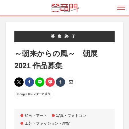
募集終了
～朝来からの風～ 朝展
2021 作品募集
Googleカレンダーに追加
絵画・アート
写真・フォトコン
工芸・ファッション・雑貨