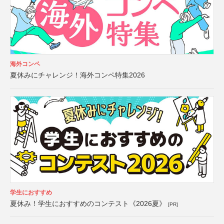
海外コンペ
夏休みにチャレンジ！海外コンペ特集2026
学生におすすめ
夏休み！学生におすすめのコンテスト《2026夏》
[PR]