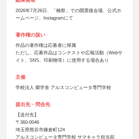
結果発表
2026年7月26日、「楠祭」での開票後会場、公式ホ
ームページ、Instagramにて
著作権の扱い
作品の著作権は応募者に帰属
ただし、応募作品はコンテストや広報活動（Webサ
イト、SNS、印刷物等）に使用する場合あり
主催
学校法人 郷学舎 アルスコンピュータ専門学校
提出先・問合先
【送付先】
〒360-0046
埼玉県熊谷市鎌倉町124
アルスコンピュータ専門学校 サマキャラ担当宛