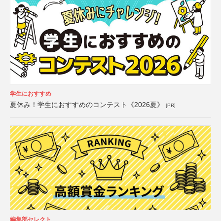
学生におすすめ
夏休み！学生におすすめのコンテスト《2026夏》
[PR]
編集部セレクト