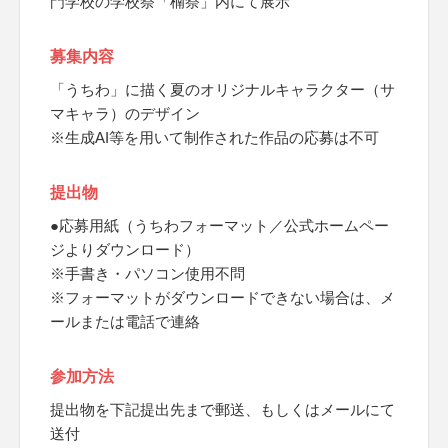
門学校の学校祭「楠祭」内にて展示
募集内容
「うちわ」に描く夏のオリジナルキャラクター（サ
マキャラ）のデザイン
※生成AI等を用いて制作された作品の応募は不可
提出物
●応募用紙（うちわフォーマット／公式ホームペー
ジよりダウンロード）
※手書き・パソコン使用不問
※フォーマットがダウンロードできない場合は、メ
ールまたは電話で連絡
参加方法
提出物を下記提出先まで郵送、もしくはメールにて
送付