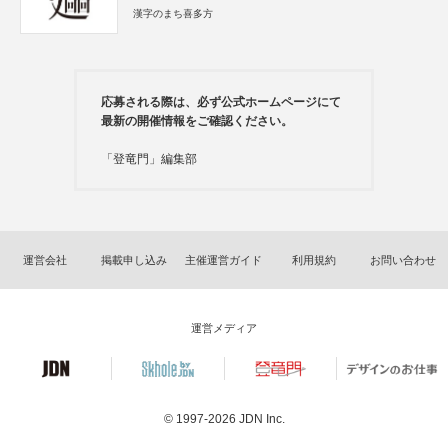
漢字のまち喜多方
応募される際は、必ず公式ホームページにて
最新の開催情報をご確認ください。
「登竜門」編集部
運営会社
掲載申し込み
主催運営ガイド
利用規約
お問い合わせ
運営メディア
© 1997-2026
JDN Inc.