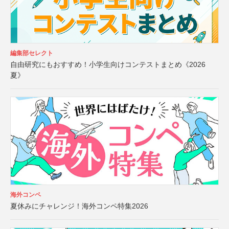
編集部セレクト
自由研究にもおすすめ！小学生向けコンテストまとめ《2026
夏》
海外コンペ
夏休みにチャレンジ！海外コンペ特集2026