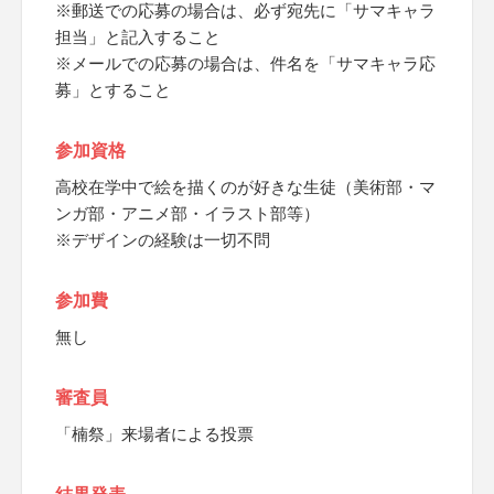
※郵送での応募の場合は、必ず宛先に「サマキャラ
担当」と記入すること
※メールでの応募の場合は、件名を「サマキャラ応
募」とすること
参加資格
高校在学中で絵を描くのが好きな生徒（美術部・マ
ンガ部・アニメ部・イラスト部等）
※デザインの経験は一切不問
参加費
無し
審査員
「楠祭」来場者による投票