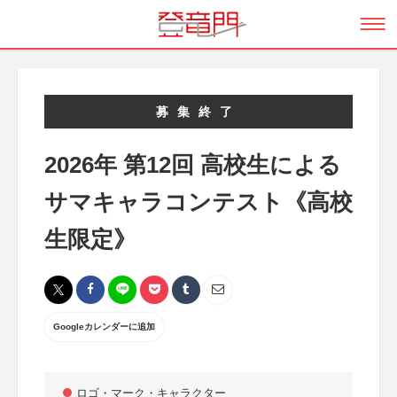
募集終了
2026年 第12回 高校生による
サマキャラコンテスト《高校
生限定》
Googleカレンダーに追加
ロゴ・マーク・キャラクター