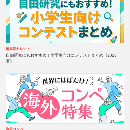
編集部セレクト
自由研究にもおすすめ！小学生向けコンテストまとめ《2026
夏》
海外コンペ