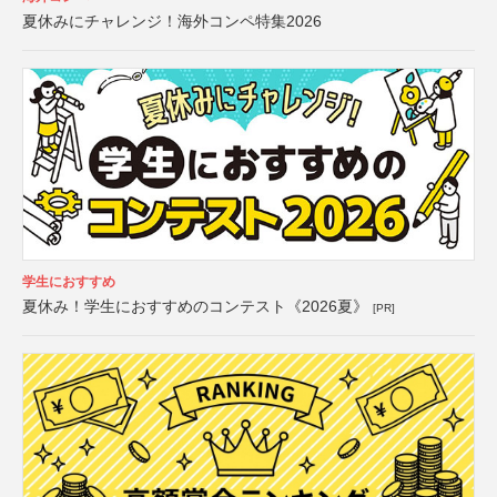
夏休みにチャレンジ！海外コンペ特集2026
学生におすすめ
夏休み！学生におすすめのコンテスト《2026夏》
[PR]