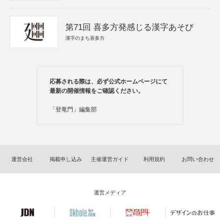
第71回 喜多方発感じる漢字あそび
漢字のまち喜多方
応募される際は、必ず公式ホームページにて
最新の開催情報をご確認ください。
「登竜門」編集部
運営会社
掲載申し込み
主催運営ガイド
利用規約
お問い合わせ
運営メディア