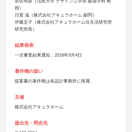
岩佐明彦（法政大学 デザイン工学部 建築学科 教
授）
日置 滋（株式会社アキュラホーム 顧問）
伊藤圭子（株式会社アキュラホーム住生活研究所
研究所長）
結果発表
一次審査結果通知：2018年9月4日
著作権の扱い
提案書の著作権は各設計事務所に帰属
主催
株式会社アキュラホーム
提出先・問合先