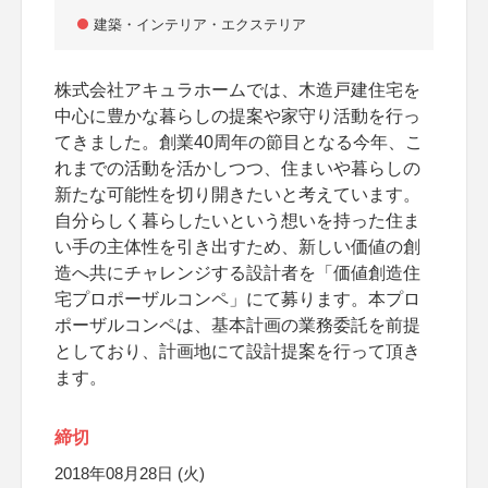
建築・インテリア・エクステリア
株式会社アキュラホームでは、木造戸建住宅を
中心に豊かな暮らしの提案や家守り活動を行っ
てきました。創業40周年の節目となる今年、こ
れまでの活動を活かしつつ、住まいや暮らしの
新たな可能性を切り開きたいと考えています。
自分らしく暮らしたいという想いを持った住ま
い手の主体性を引き出すため、新しい価値の創
造へ共にチャレンジする設計者を「価値創造住
宅プロポーザルコンペ」にて募ります。本プロ
ポーザルコンペは、基本計画の業務委託を前提
としており、計画地にて設計提案を行って頂き
ます。
締切
2018年08月28日 (火)