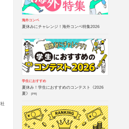
海外コンペ
夏休みにチャレンジ！海外コンペ特集2026
学生におすすめ
夏休み！学生におすすめのコンテスト《2026
夏》
[PR]
会社