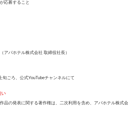
が応募すること
（アパホテル株式会社 取締役社長）
月上旬ごろ、公式YouTubeチャンネルにて
扱い
作品の発表に関する著作権は、二次利用を含め、アパホテル株式