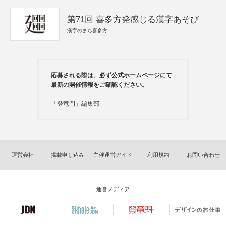
第71回 喜多方発感じる漢字あそび
漢字のまち喜多方
応募される際は、必ず公式ホームページにて
最新の開催情報をご確認ください。
「登竜門」編集部
運営会社
掲載申し込み
主催運営ガイド
利用規約
お問い合わせ
運営メディア