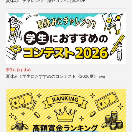
夏休みにチャレンジ！海外コンペ特集2026
学生におすすめ
夏休み！学生におすすめのコンテスト《2026夏》
[PR]