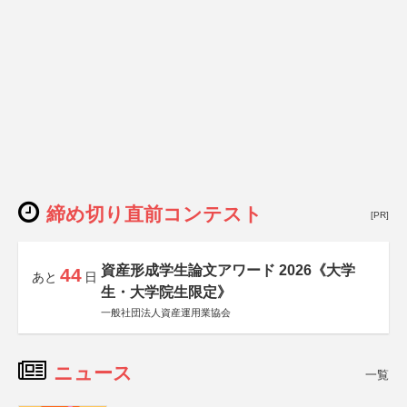
締め切り直前コンテスト
[PR]
資産形成学生論文アワード 2026《大学
44
あと
日
生・大学院生限定》
一般社団法人資産運用業協会
ニュース
一覧