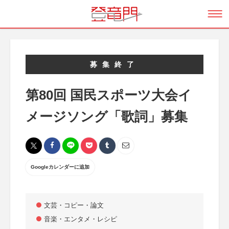
募集終了
第80回 国民スポーツ大会イ
メージソング「歌詞」募集
Googleカレンダーに追加
文芸・コピー・論文
音楽・エンタメ・レシピ