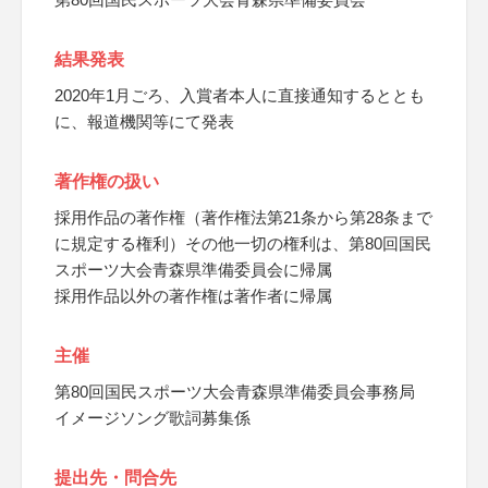
結果発表
2020年1月ごろ、入賞者本人に直接通知するととも
に、報道機関等にて発表
著作権の扱い
採用作品の著作権（著作権法第21条から第28条まで
に規定する権利）その他一切の権利は、第80回国民
スポーツ大会青森県準備委員会に帰属
採用作品以外の著作権は著作者に帰属
主催
第80回国民スポーツ大会青森県準備委員会事務局
イメージソング歌詞募集係
提出先・問合先