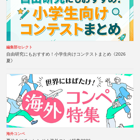
編集部セレクト
自由研究にもおすすめ！小学生向けコンテストまとめ《2026
夏》
海外コンペ