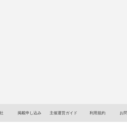
社
掲載申し込み
主催運営ガイド
利用規約
お