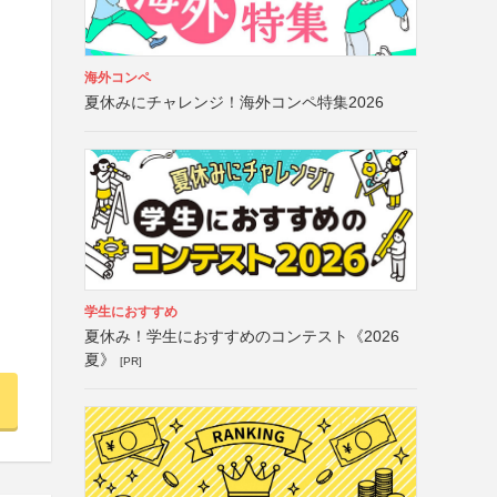
海外コンペ
夏休みにチャレンジ！海外コンペ特集2026
学生におすすめ
夏休み！学生におすすめのコンテスト《2026
夏》
[PR]