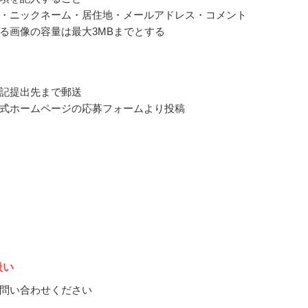
・ニックネーム・居住地・メールアドレス・コメント
る画像の容量は最大3MBまでとする
記提出先まで郵送
式ホームページの応募フォームより投稿
扱い
問い合わせください