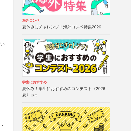
海外コンペ
夏休みにチャレンジ！海外コンペ特集2026
さい
学生におすすめ
夏休み！学生におすすめのコンテスト《2026
夏》
[PR]
書・