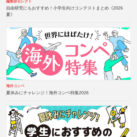
編集部セレクト
自由研究にもおすすめ！小学生向けコンテストまとめ《2026
夏》
海外コンペ
夏休みにチャレンジ！海外コンペ特集2026