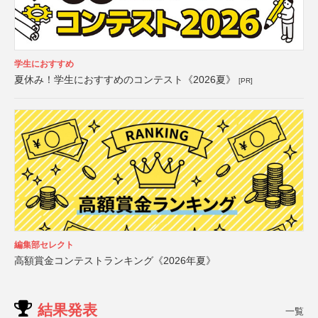
学生におすすめ
夏休み！学生におすすめのコンテスト《2026夏》
[PR]
編集部セレクト
高額賞金コンテストランキング《2026年夏》
結果発表
一覧