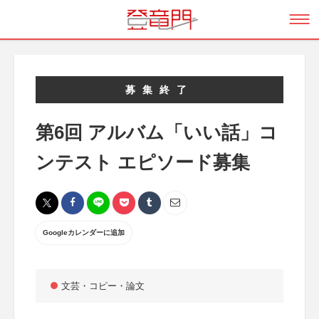
募集終了
第6回 アルバム「いい話」コ
ンテスト エピソード募集
Googleカレンダーに追加
文芸・コピー・論文