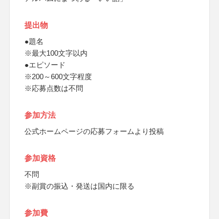
提出物
●題名
※最大100文字以内
●エピソード
※200～600文字程度
※応募点数は不問
参加方法
公式ホームページの応募フォームより投稿
参加資格
不問
※副賞の振込・発送は国内に限る
参加費