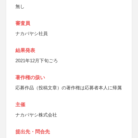
無し
審査員
ナカバヤシ社員
結果発表
2021年12月下旬ごろ
著作権の扱い
応募作品（投稿文章）の著作権は応募者本人に帰属
主催
ナカバヤシ株式会社
提出先・問合先