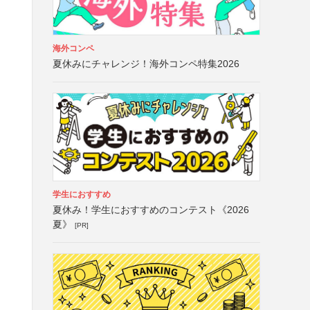
海外コンペ
も
夏休みにチャレンジ！海外コンペ特集2026
学生におすすめ
夏休み！学生におすすめのコンテスト《2026
夏》
[PR]