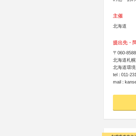
主催
北海道
提出先・
〒060-8588
北海道札幌
北海道環境
tel : 011-23
mail : kans