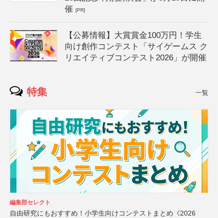
催
[PR]
【公募情報】大賞賞金100万円！学生
向け創作コンテスト「サイゲームス ク
リエイティブコンテスト2026」が開催
特集
一覧
編集部セレクト
自由研究にもおすすめ！小学生向けコンテストまとめ《2026