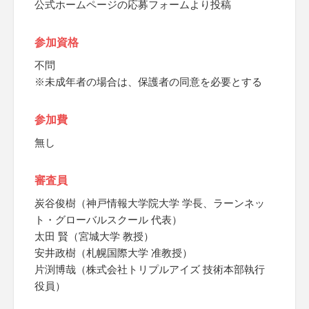
公式ホームページの応募フォームより投稿
参加資格
不問
※未成年者の場合は、保護者の同意を必要とする
参加費
無し
審査員
炭谷俊樹（神戸情報大学院大学 学長、ラーンネッ
ト・グローバルスクール 代表）
太田 賢（宮城大学 教授）
安井政樹（札幌国際大学 准教授）
片渕博哉（株式会社トリプルアイズ 技術本部執行
役員）