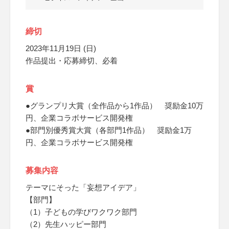
締切
2023年11月19日 (日)
作品提出・応募締切、必着
賞
●グランプリ大賞（全作品から1作品） 奨励金10万
円、企業コラボサービス開発権
●部門別優秀賞大賞（各部門1作品） 奨励金1万
円、企業コラボサービス開発権
募集内容
テーマにそった「妄想アイデア」
【部門】
（1）子どもの学びワクワク部門
（2）先生ハッピー部門