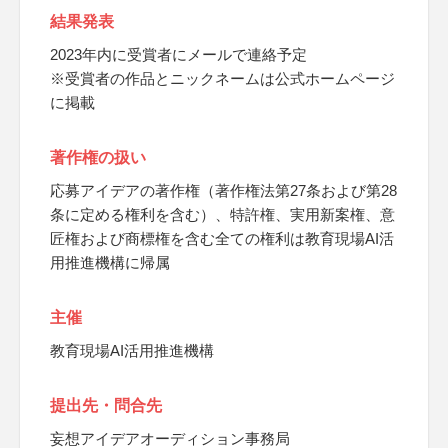
結果発表
2023年内に受賞者にメールで連絡予定
※受賞者の作品とニックネームは公式ホームページ
に掲載
著作権の扱い
応募アイデアの著作権（著作権法第27条および第28
条に定める権利を含む）、特許権、実用新案権、意
匠権および商標権を含む全ての権利は教育現場AI活
用推進機構に帰属
主催
教育現場AI活用推進機構
提出先・問合先
妄想アイデアオーディション事務局