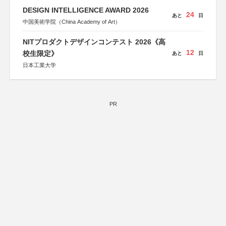
DESIGN INTELLIGENCE AWARD 2026
24
あと
日
中国美術学院（China Academy of Art）
NITプロダクトデザインコンテスト 2026《高
12
校生限定》
あと
日
日本工業大学
PR