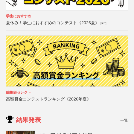
学生におすすめ
夏休み！学生におすすめのコンテスト《2026夏》
[PR]
編集部セレクト
高額賞金コンテストランキング《2026年夏》
結果発表
一覧