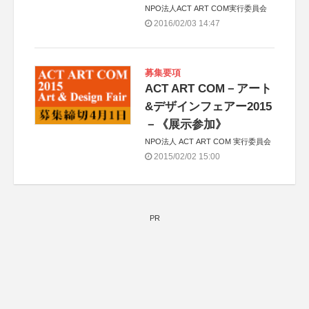
NPO法人ACT ART COM実行委員会
2016/02/03 14:47
募集要項
ACT ART COM－アート
&デザインフェアー2015
－《展示参加》
NPO法人 ACT ART COM 実行委員会
2015/02/02 15:00
PR