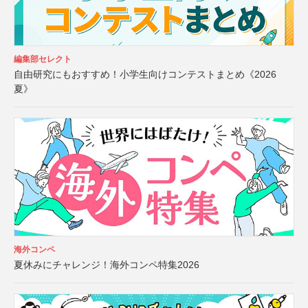
編集部セレクト
自由研究にもおすすめ！小学生向けコンテストまとめ《2026
夏》
海外コンペ
夏休みにチャレンジ！海外コンペ特集2026