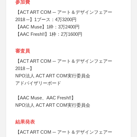
参加費
【ACT ART COM ─ アート＆デザインフェアー
2018 ─】1ブース：4万3200円
【AAC Muse】1枠：3万2400円
【AAC Fresh!!】1枠：2万1600円
審査員
【ACT ART COM ─ アート＆デザインフェアー
2018 ─】
NPO法人 ACT ART COM実行委員会
アドバイザリーボード
【AAC Muse、AAC Fresh!!】
NPO法人 ACT ART COM実行委員会
結果発表
【ACT ART COM ─ アート＆デザインフェアー