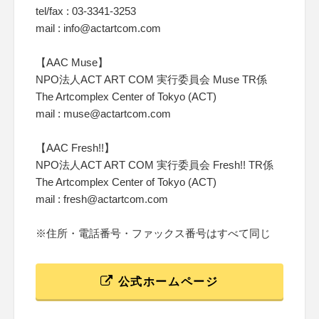
tel/fax : 03-3341-3253
mail : info@actartcom.com
【AAC Muse】
NPO法人ACT ART COM 実行委員会 Muse TR係
The Artcomplex Center of Tokyo (ACT)
mail : muse@actartcom.com
【AAC Fresh!!】
NPO法人ACT ART COM 実行委員会 Fresh!! TR係
The Artcomplex Center of Tokyo (ACT)
mail : fresh@actartcom.com
※住所・電話番号・ファックス番号はすべて同じ
公式ホームページ