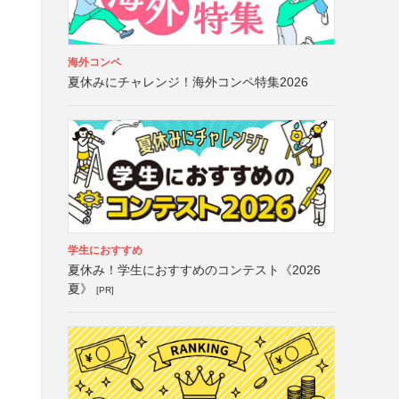
海外コンペ
夏休みにチャレンジ！海外コンペ特集2026
学生におすすめ
夏休み！学生におすすめのコンテスト《2026
夏》
[PR]