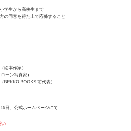
小学生から高校生まで
方の同意を得た上で応募すること
（絵本作家）
ドローン写真家）
BEKKO BOOKS 前代表）
2月19日、公式ホームページにて
扱い