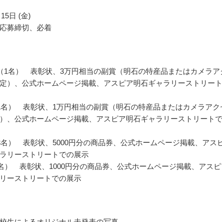
15日 (金)
応募締切、必着
（1名） 表彰状、3万円相当の副賞（明石の特産品またはカメラア
定）、公式ホームページ掲載、アスピア明石ギャラリーストリー
1名） 表彰状、1万円相当の副賞（明石の特産品またはカメラアク
）、公式ホームページ掲載、アスピア明石ギャラリーストリート
3名） 表彰状、5000円分の商品券、公式ホームページ掲載、アス
ラリーストリートでの展示
0名） 表彰状、1000円分の商品券、公式ホームページ掲載、アスピ
リーストリートでの展示
校生によるオリジナル未発表の写真