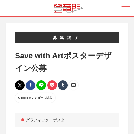
募集終了
Save with Artポスターデザ
イン公募
Googleカレンダーに追加
グラフィック・ポスター