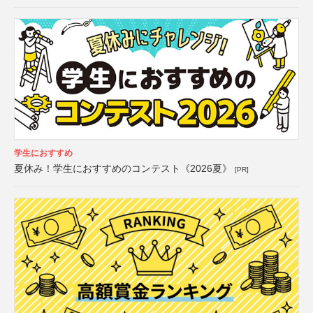
学生におすすめ
夏休み！学生におすすめのコンテスト《2026夏》
[PR]