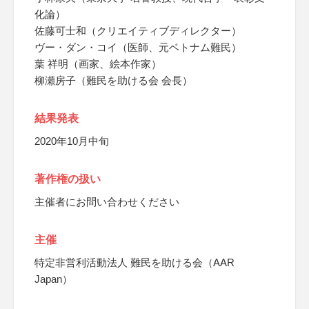
化論）
佐藤可士和（クリエイティブディレクター）
ヴー・ダン・コイ（医師、元ベトナム難民）
葉 祥明（画家、絵本作家）
柳瀬房子（難民を助ける会 会長）
結果発表
2020年10月中旬
著作権の扱い
主催者にお問い合わせください
主催
特定非営利活動法人 難民を助ける会（AAR
Japan）