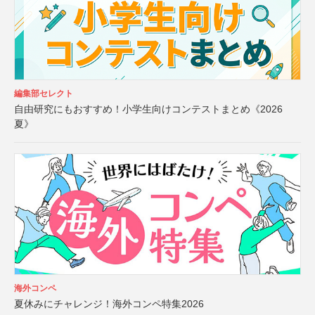
編集部セレクト
自由研究にもおすすめ！小学生向けコンテストまとめ《2026
夏》
海外コンペ
夏休みにチャレンジ！海外コンペ特集2026