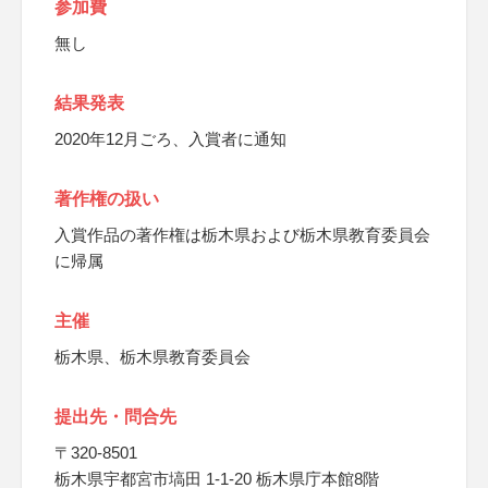
参加費
無し
結果発表
2020年12月ごろ、入賞者に通知
著作権の扱い
入賞作品の著作権は栃木県および栃木県教育委員会
に帰属
主催
栃木県、栃木県教育委員会
提出先・問合先
〒320-8501
栃木県宇都宮市塙田 1-1-20 栃木県庁本館8階