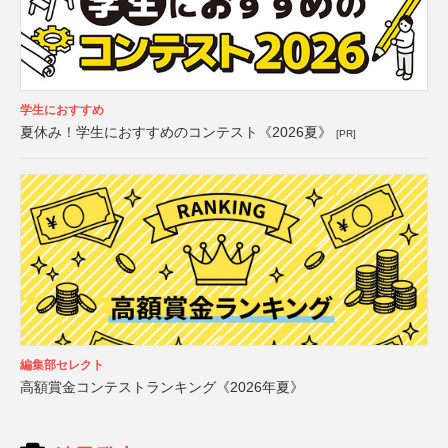
学生におすすめ
夏休み！学生におすすめのコンテスト《2026夏》
[PR]
編集部セレクト
高額賞金コンテストランキング《2026年夏》