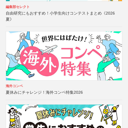
編集部セレクト
自由研究にもおすすめ！小学生向けコンテストまとめ《2026
夏》
海外コンペ
夏休みにチャレンジ！海外コンペ特集2026