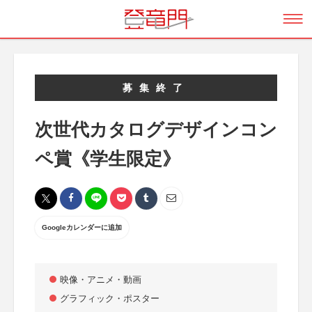
募集終了
次世代カタログデザインコン
ペ賞《学生限定》
Googleカレンダーに追加
映像・アニメ・動画
グラフィック・ポスター