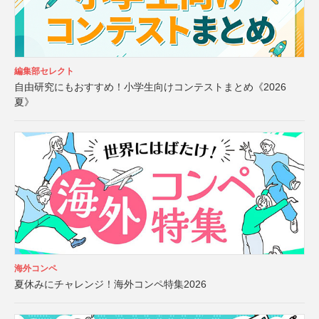
編集部セレクト
自由研究にもおすすめ！小学生向けコンテストまとめ《2026
夏》
海外コンペ
夏休みにチャレンジ！海外コンペ特集2026