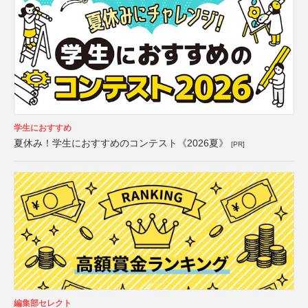
学生におすすめ
夏休み！学生におすすめのコンテスト《2026夏》
[PR]
編集部セレクト