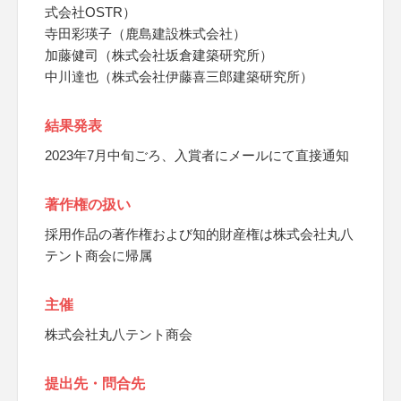
式会社OSTR）
寺田彩瑛子（鹿島建設株式会社）
加藤健司（株式会社坂倉建築研究所）
中川達也（株式会社伊藤喜三郎建築研究所）
結果発表
2023年7月中旬ごろ、入賞者にメールにて直接通知
著作権の扱い
採用作品の著作権および知的財産権は株式会社丸八
テント商会に帰属
主催
株式会社丸八テント商会
提出先・問合先