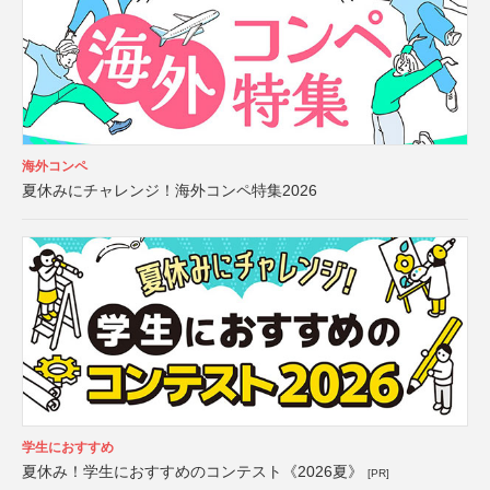
海外コンペ
夏休みにチャレンジ！海外コンペ特集2026
学生におすすめ
夏休み！学生におすすめのコンテスト《2026夏》
[PR]