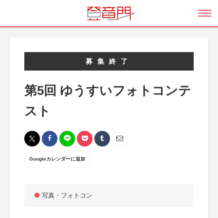
募集終了
第5回 ゆうすいフォトコンテ
スト
Googleカレンダーに追加
写真・フォトコン