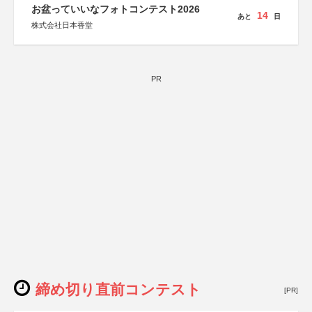
お盆っていいなフォトコンテスト2026
14
あと
日
株式会社日本香堂
PR
締め切り直前コンテスト
[PR]