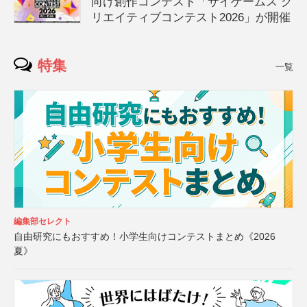
向け創作コンテスト「サイゲームス ク
リエイティブコンテスト2026」が開催
特集
一覧
編集部セレクト
自由研究にもおすすめ！小学生向けコンテストまとめ《2026
夏》