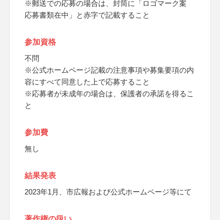
※郵送での応募の場合は、封筒に「ロゴマーク案
応募書類在中」と赤字で記載すること
参加資格
不問
※公式ホームページ記載の注意事項や募集要項の内
容にすべて同意した上で応募すること
※応募者が未成年の場合は、保護者の承諾を得るこ
と
参加費
無し
結果発表
2023年1月、市広報および公式ホームページ等にて
著作権の扱い