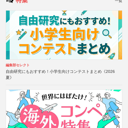
特集
一覧
編集部セレクト
自由研究にもおすすめ！小学生向けコンテストまとめ《2026
夏》