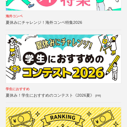
海外コンペ
夏休みにチャレンジ！海外コンペ特集2026
学生におすすめ
夏休み！学生におすすめのコンテスト《2026夏》
[PR]