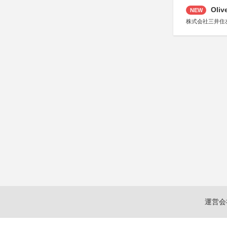
Oli
NEW
株式会社三井住
運営会