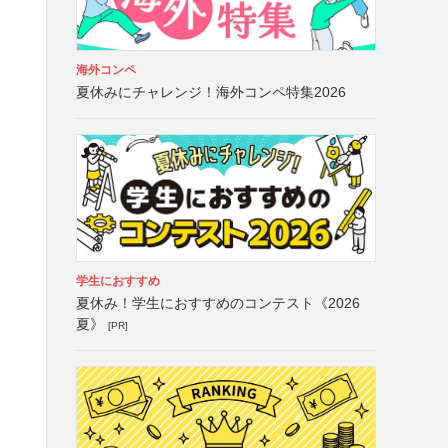
海外コンペ
夏休みにチャレンジ！海外コンペ特集2026
学生におすすめ
夏休み！学生におすすめのコンテスト《2026
夏》
[PR]