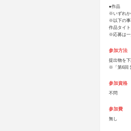
●作品
※いずれか
※以下の事
作品タイト
※応募は一
参加方法
提出物を下
※「第6回
参加資格
不問
参加費
無し