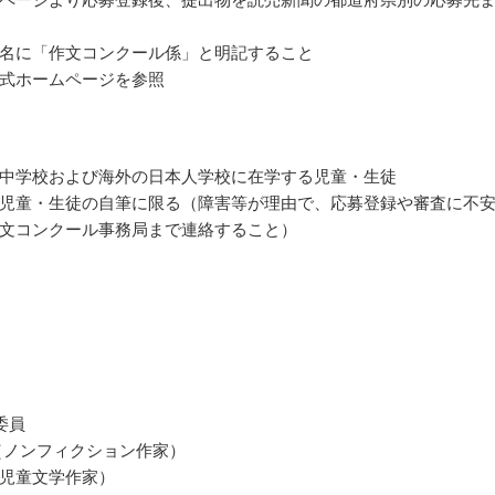
名に「作文コンクール係」と明記すること
式ホームページを参照
中学校および海外の日本人学校に在学する児童・生徒
児童・生徒の自筆に限る（障害等が理由で、応募登録や審査に不
文コンクール事務局まで連絡すること）
委員
（ノンフィクション作家）
児童文学作家）