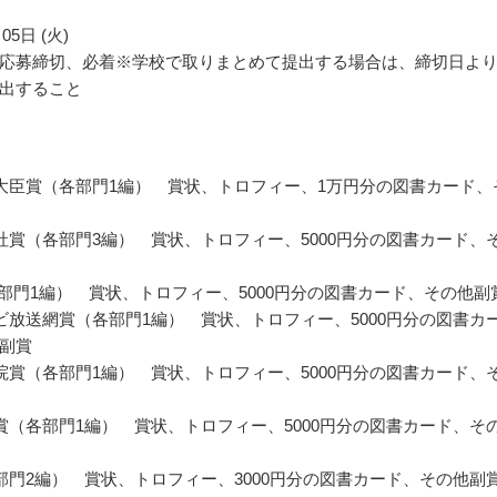
05日 (火)
応募締切、必着※学校で取りまとめて提出する場合は、締切日よ
出すること
大臣賞（各部門1編） 賞状、トロフィー、1万円分の図書カード、
社賞（各部門3編） 賞状、トロフィー、5000円分の図書カード、
各部門1編） 賞状、トロフィー、5000円分の図書カード、その他副
ビ放送網賞（各部門1編） 賞状、トロフィー、5000円分の図書カ
副賞
院賞（各部門1編） 賞状、トロフィー、5000円分の図書カード、
賞（各部門1編） 賞状、トロフィー、5000円分の図書カード、そ
部門2編） 賞状、トロフィー、3000円分の図書カード、その他副