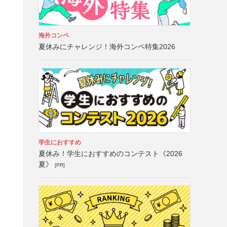
海外コンペ
夏休みにチャレンジ！海外コンペ特集2026
学生におすすめ
夏休み！学生におすすめのコンテスト《2026
夏》
[PR]