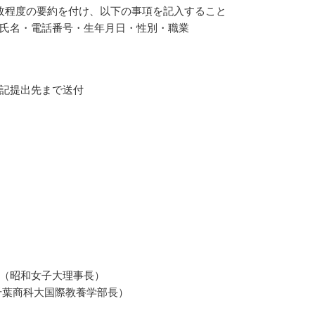
枚程度の要約を付け、以下の事項を記入すること
氏名・電話番号・生年月日・性別・職業
記提出先まで送付
（昭和女子大理事長）
千葉商科大国際教養学部長）