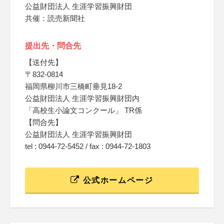
公益財団法人 生涯学習振興財団
共催：読売新聞社
提出先・問合先
【送付先】
〒832-0814
福岡県柳川市三橋町垂見18-2
公益財団法人 生涯学習振興財団内
「高校生小論文コンクール」 TR係
【問合先】
公益財団法人 生涯学習振興財団
tel : 0944-72-5452 / fax : 0944-72-1803
公式ホームページ