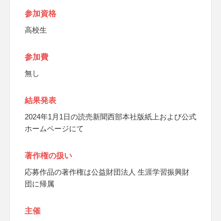
参加資格
高校生
参加費
無し
結果発表
2024年1月1日の読売新聞西部本社版紙上および公式
ホームページにて
著作権の扱い
応募作品の著作権は公益財団法人 生涯学習振興財
団に帰属
主催