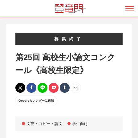
募集終了
第25回 高校生小論文コンク
ール《高校生限定》
Googleカレンダーに追加
文芸・コピー・論文
学生向け