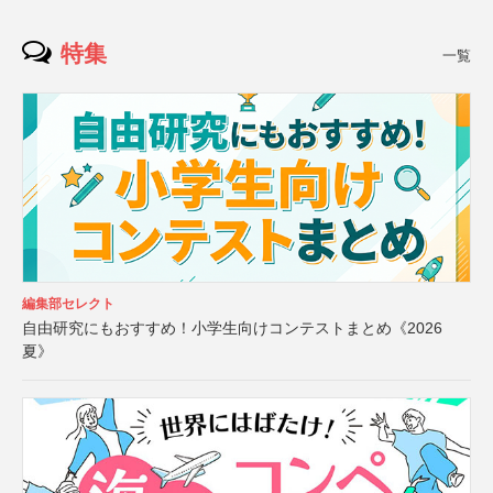
特集
一覧
編集部セレクト
自由研究にもおすすめ！小学生向けコンテストまとめ《2026
夏》