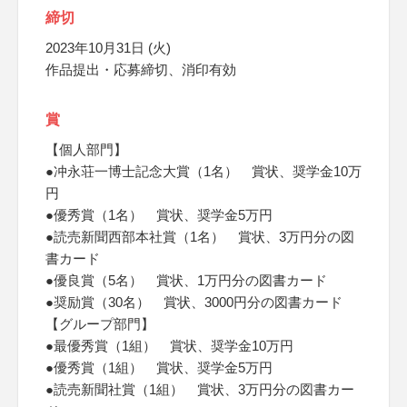
締切
2023年10月31日 (火)
作品提出・応募締切、消印有効
賞
【個人部門】
●冲永荘一博士記念大賞（1名） 賞状、奨学金10万
円
●優秀賞（1名） 賞状、奨学金5万円
●読売新聞西部本社賞（1名） 賞状、3万円分の図
書カード
●優良賞（5名） 賞状、1万円分の図書カード
●奨励賞（30名） 賞状、3000円分の図書カード
【グループ部門】
●最優秀賞（1組） 賞状、奨学金10万円
●優秀賞（1組） 賞状、奨学金5万円
●読売新聞社賞（1組） 賞状、3万円分の図書カー