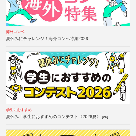
海外コンペ
夏休みにチャレンジ！海外コンペ特集2026
学生におすすめ
夏休み！学生におすすめのコンテスト《2026夏》
[PR]