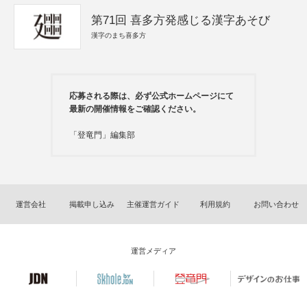
第71回 喜多方発感じる漢字あそび
漢字のまち喜多方
応募される際は、必ず公式ホームページにて
最新の開催情報をご確認ください。
「登竜門」編集部
運営会社
掲載申し込み
主催運営ガイド
利用規約
お問い合わせ
運営メディア