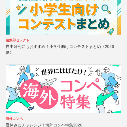
編集部セレクト
自由研究にもおすすめ！小学生向けコンテストまとめ《2026
夏》
海外コンペ
夏休みにチャレンジ！海外コンペ特集2026