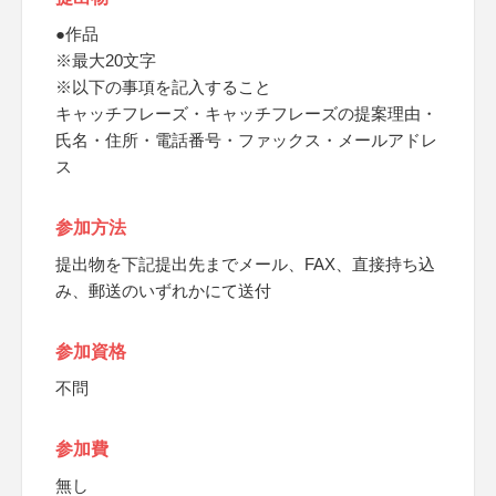
●作品
※最大20文字
※以下の事項を記入すること
キャッチフレーズ・キャッチフレーズの提案理由・
氏名・住所・電話番号・ファックス・メールアドレ
ス
参加方法
提出物を下記提出先までメール、FAX、直接持ち込
み、郵送のいずれかにて送付
参加資格
不問
参加費
無し