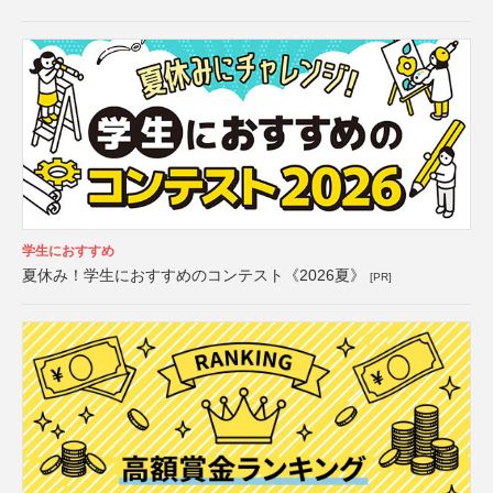
学生におすすめ
夏休み！学生におすすめのコンテスト《2026夏》
[PR]