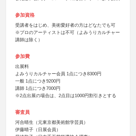
参加資格
受講者をはじめ、美術愛好者の方はどなたでも可
※プロのアーティストは不可（よみうりカルチャー
講師は除く）
参加費
出展料
よみうりカルチャー会員 1点につき8300円
一般 1点につき9200円
講師 1点につき7000円
※2点出展の場合は、2点目は1000円割引きとする
審査員
河合晴生（元東京都美術館学芸員）
伊藤晴子（日展会員）