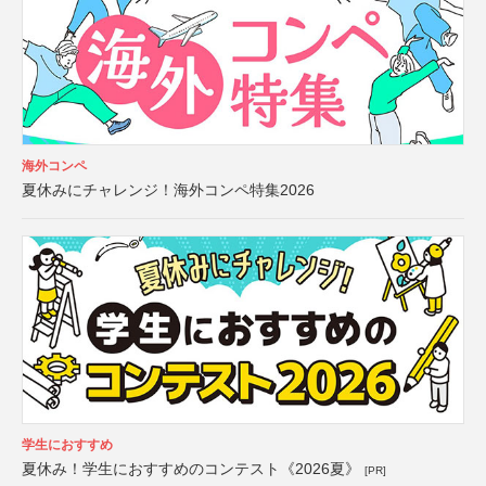
海外コンペ
夏休みにチャレンジ！海外コンペ特集2026
学生におすすめ
夏休み！学生におすすめのコンテスト《2026夏》
[PR]