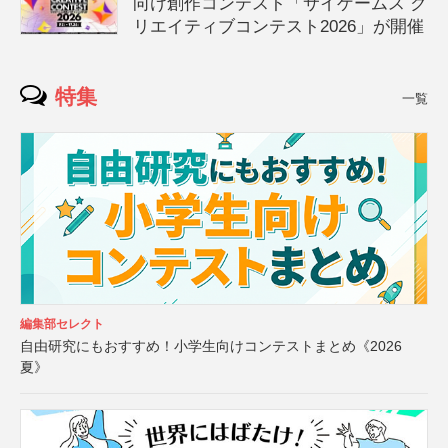
向け創作コンテスト「サイゲームス ク
リエイティブコンテスト2026」が開催
特集
一覧
編集部セレクト
自由研究にもおすすめ！小学生向けコンテストまとめ《2026
夏》