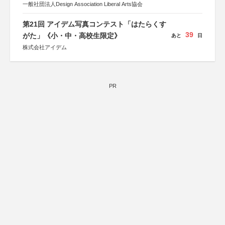
一般社団法人Design Association Liberal Arts協会
第21回 アイデム写真コンテスト「はたらくす
39
がた」《小・中・高校生限定》
あと
日
株式会社アイデム
PR