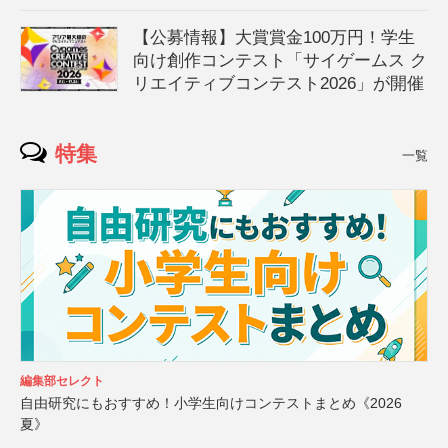
【公募情報】大賞賞金100万円！学生
向け創作コンテスト「サイゲームス ク
リエイティブコンテスト2026」が開催
特集
一覧
編集部セレクト
自由研究にもおすすめ！小学生向けコンテストまとめ《2026
夏》