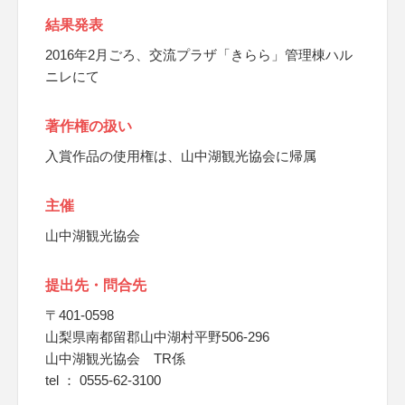
結果発表
2016年2月ごろ、交流プラザ「きらら」管理棟ハル
ニレにて
著作権の扱い
入賞作品の使用権は、山中湖観光協会に帰属
主催
山中湖観光協会
提出先・問合先
〒401-0598
山梨県南都留郡山中湖村平野506-296
山中湖観光協会 TR係
tel ： 0555-62-3100