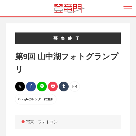
募集終了
第9回 山中湖フォトグランプ
リ
Googleカレンダーに追加
写真・フォトコン