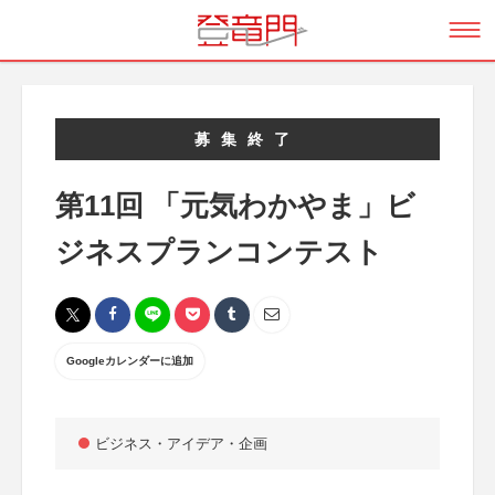
募集終了
第11回 「元気わかやま」ビ
ジネスプランコンテスト
Googleカレンダーに追加
ビジネス・アイデア・企画