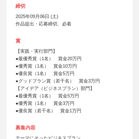
締切
2025年09月06日 (土)
作品提出・応募締切、必着
賞
【実践・実行部門】
●最優秀賞（1名） 賞金20万円
●優秀賞（1名） 賞金10万円
●優良賞（1名） 賞金5万円
●グッドプラン賞（若干名） 賞金3万円
【アイデア（ビジネスプラン）部門】
●最優秀賞（1名） 賞金5万円
●優秀賞（1名） 賞金3万円
●優良賞（若干名） 賞金1万円
募集内容
テーマにそったビジネスプラン