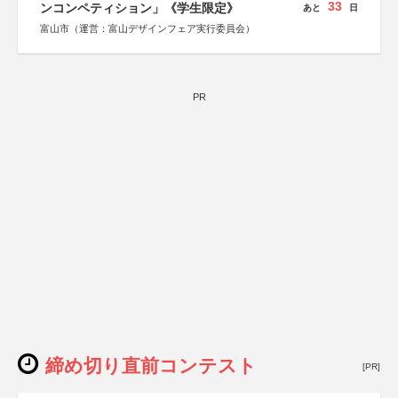
33
ンコンペティション」《学生限定》
あと
日
富山市（運営：富山デザインフェア実行委員会）
PR
締め切り直前コンテスト
[PR]