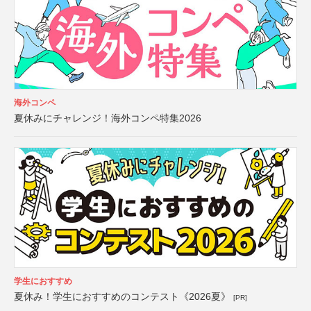
海外コンペ
夏休みにチャレンジ！海外コンペ特集2026
学生におすすめ
夏休み！学生におすすめのコンテスト《2026夏》
[PR]