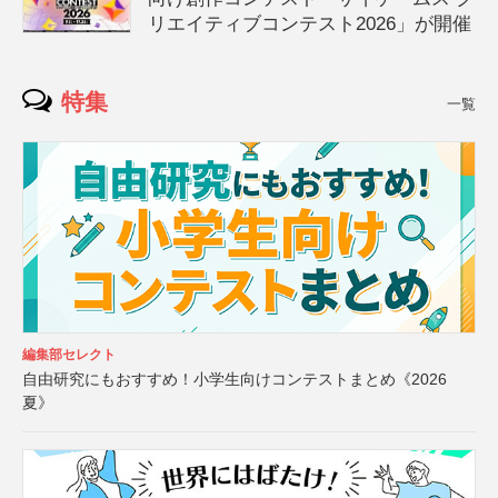
リエイティブコンテスト2026」が開催
特集
一覧
編集部セレクト
自由研究にもおすすめ！小学生向けコンテストまとめ《2026
夏》