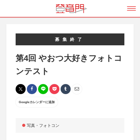
募集終了
第4回 やおつ大好きフォトコ
ンテスト
Googleカレンダーに追加
写真・フォトコン