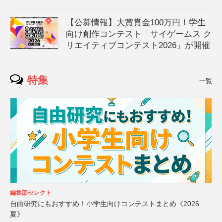
【公募情報】大賞賞金100万円！学生
向け創作コンテスト「サイゲームス ク
リエイティブコンテスト2026」が開催
特集
一覧
編集部セレクト
自由研究にもおすすめ！小学生向けコンテストまとめ《2026
夏》