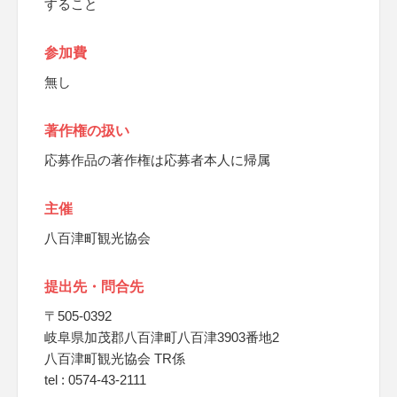
すること
参加費
無し
著作権の扱い
応募作品の著作権は応募者本人に帰属
主催
八百津町観光協会
提出先・問合先
〒505-0392
岐阜県加茂郡八百津町八百津3903番地2
八百津町観光協会 TR係
tel : 0574-43-2111