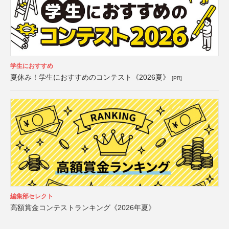
学生におすすめ
夏休み！学生におすすめのコンテスト《2026夏》
[PR]
編集部セレクト
高額賞金コンテストランキング《2026年夏》