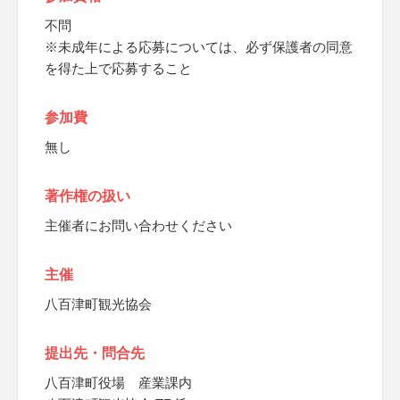
不問
※未成年による応募については、必ず保護者の同意
を得た上で応募すること
参加費
無し
著作権の扱い
主催者にお問い合わせください
主催
八百津町観光協会
提出先・問合先
八百津町役場 産業課内