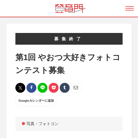
募集終了
第1回 やおつ大好きフォトコ
ンテスト募集
Googleカレンダーに追加
写真・フォトコン