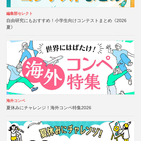
編集部セレクト
自由研究にもおすすめ！小学生向けコンテストまとめ《2026
夏》
海外コンペ
夏休みにチャレンジ！海外コンペ特集2026