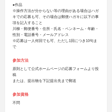
●作品
※操作方法が分からない等の理由がある場合はハガ
キでの応募も可、その場合は郵便ハガキに以下の事
項を記入すること
川柳・郵便番号・住所・氏名・ペンネーム・年齢・
性別・電話番号・メールアドレス
※応募は一人何回でも可、ただし1回につき10句ま
で
参加方法
原則として公式ホームページの応募フォームより投
稿
または、提出物を下記提出先まで郵送
参加資格
不問