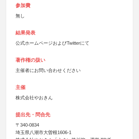
参加費
無し
結果発表
公式ホームページおよびTwitterにて
著作権の扱い
主催者にお問い合わせください
主催
株式会社やおきん
提出先・問合先
〒340-0834
埼玉県八潮市大曽根1606-1