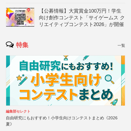
【公募情報】大賞賞金100万円！学生
向け創作コンテスト「サイゲームス ク
リエイティブコンテスト2026」が開催
特集
一覧
編集部セレクト
自由研究にもおすすめ！小学生向けコンテストまとめ《2026
夏》