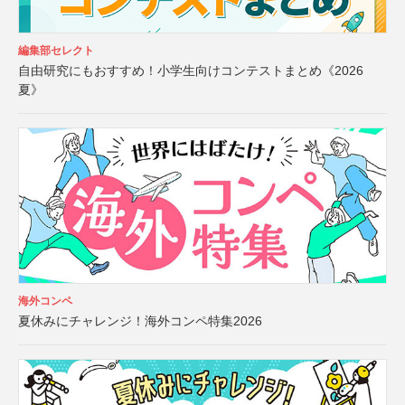
編集部セレクト
自由研究にもおすすめ！小学生向けコンテストまとめ《2026
夏》
海外コンペ
夏休みにチャレンジ！海外コンペ特集2026