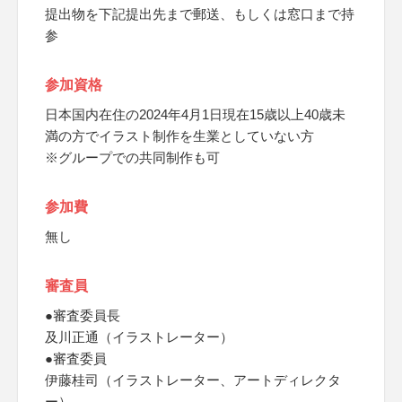
提出物を下記提出先まで郵送、もしくは窓口まで持
参
参加資格
日本国内在住の2024年4月1日現在15歳以上40歳未
満の方でイラスト制作を生業としていない方
※グループでの共同制作も可
参加費
無し
審査員
●審査委員長
及川正通（イラストレーター）
●審査委員
伊藤桂司（イラストレーター、アートディレクタ
ー）