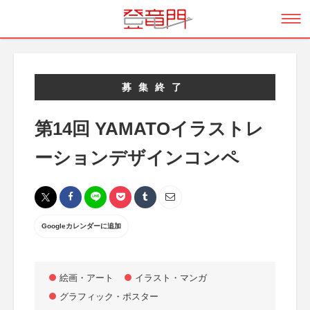
募集終了
第14回 YAMATOイラストレ
ーションデザインコンペ
Googleカレンダーに追加
絵画・アート
イラスト・マンガ
グラフィック・ポスター