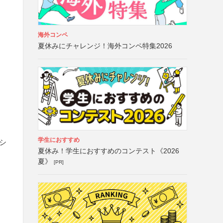
海外コンペ
夏休みにチャレンジ！海外コンペ特集2026
学生におすすめ
ッシ
夏休み！学生におすすめのコンテスト《2026
夏》
[PR]