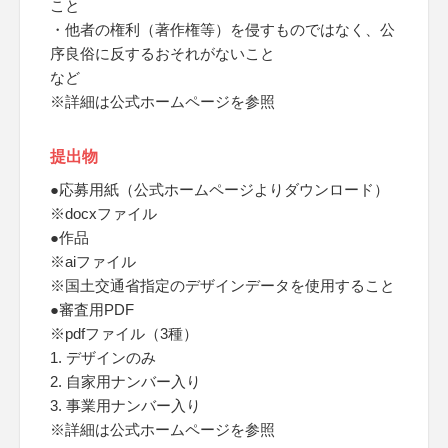
こと
・他者の権利（著作権等）を侵すものではなく、公
序良俗に反するおそれがないこと
など
※詳細は公式ホームページを参照
提出物
●応募用紙（公式ホームページよりダウンロード）
※docxファイル
●作品
※aiファイル
※国土交通省指定のデザインデータを使用すること
●審査用PDF
※pdfファイル（3種）
1. デザインのみ
2. 自家用ナンバー入り
3. 事業用ナンバー入り
※詳細は公式ホームページを参照