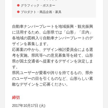
グラフィック・ポスター
プロダクト・商品企画・家具
自動車ナンバープレートを地域振興・観光振興
に活用するため、山形県では「山形」「庄内」
各地域の図柄入り自動車ナンバープレートのデ
ザインを募集します。
応募案の中から、デザイン検討委員会による選
考を実施。県民等への意見募集等を経て、山形
県が国土交通省へ提案するデザインを決定しま
す。
県民ユーザーが愛着や誇りを持てるもの、県外
のユーザーの目を引くものなど、山形らしい素
敵なデザインをご応募ください。
締切
2017年10月17日 (火)