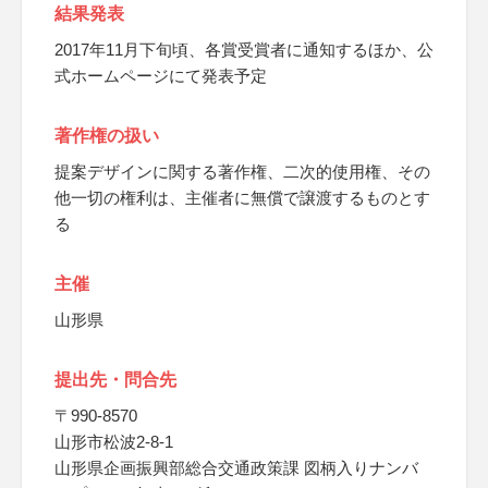
結果発表
2017年11月下旬頃、各賞受賞者に通知するほか、公
式ホームページにて発表予定
著作権の扱い
提案デザインに関する著作権、二次的使用権、その
他一切の権利は、主催者に無償で譲渡するものとす
る
主催
山形県
提出先・問合先
〒990-8570
山形市松波2-8-1
山形県企画振興部総合交通政策課 図柄入りナンバ