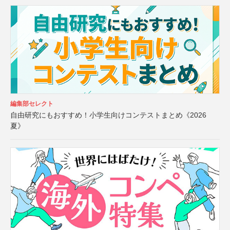
編集部セレクト
自由研究にもおすすめ！小学生向けコンテストまとめ《2026
夏》