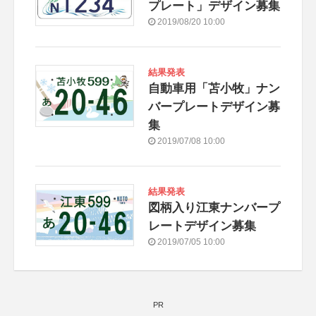
プレート」デザイン募集
2019/08/20 10:00
結果発表
自動車用「苫小牧」ナン
バープレートデザイン募
集
2019/07/08 10:00
結果発表
図柄入り江東ナンバープ
レートデザイン募集
2019/07/05 10:00
PR