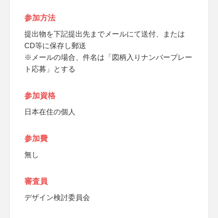
参加方法
提出物を下記提出先までメールにて送付、または
CD等に保存し郵送
※メールの場合、件名は「図柄入りナンバープレー
ト応募」とする
参加資格
日本在住の個人
参加費
無し
審査員
デザイン検討委員会