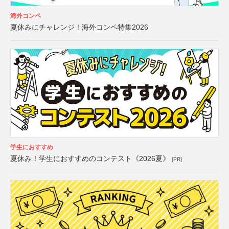
海外コンペ
夏休みにチャレンジ！海外コンペ特集2026
学生におすすめ
夏休み！学生におすすめのコンテスト《2026夏》
[PR]