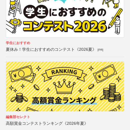
学生におすすめ
夏休み！学生におすすめのコンテスト《2026夏》
[PR]
編集部セレクト
高額賞金コンテストランキング《2026年夏》