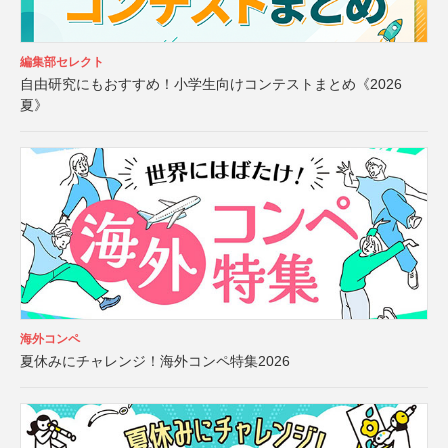
編集部セレクト
自由研究にもおすすめ！小学生向けコンテストまとめ《2026
夏》
海外コンペ
夏休みにチャレンジ！海外コンペ特集2026