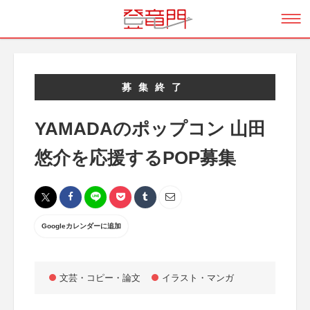
募集終了
YAMADAのポップコン 山田
悠介を応援するPOP募集
Googleカレンダーに追加
文芸・コピー・論文
イラスト・マンガ