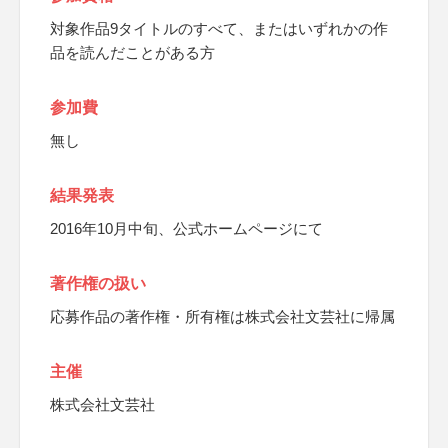
対象作品9タイトルのすべて、またはいずれかの作
品を読んだことがある方
参加費
無し
結果発表
2016年10月中旬、公式ホームページにて
著作権の扱い
応募作品の著作権・所有権は株式会社文芸社に帰属
主催
株式会社文芸社