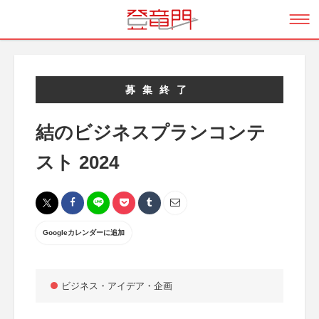
募集終了
結のビジネスプランコンテ
スト 2024
Googleカレンダーに追加
ビジネス・アイデア・企画