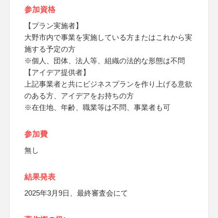
参加資格
【プラン実施者】
大野市内で事業を実施している方またはこれから実
施する予定の方
※個人、団体、法人等、組織の法的な形態は不問
【アイデア提供者】
上記事業者と共にビジネスプランを作り上げる意欲
のある方、アイデアをお持ちの方
※在住地、年齢、職業等は不問、事業者も可
参加費
無し
結果発表
2025年3月9日、最終審査会にて