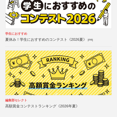
学生におすすめ
夏休み！学生におすすめのコンテスト《2026夏》
[PR]
編集部セレクト
高額賞金コンテストランキング《2026年夏》