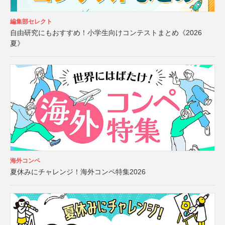
編集部セレクト
自由研究にもおすすめ！小学生向けコンテストまとめ《2026
夏》
海外コンペ
夏休みにチャレンジ！海外コンペ特集2026