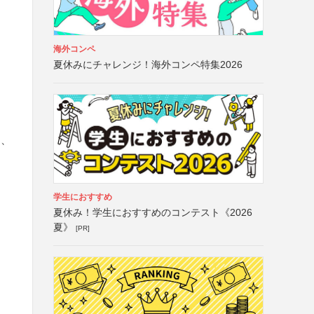
海外コンペ
夏休みにチャレンジ！海外コンペ特集2026
は、
学生におすすめ
夏休み！学生におすすめのコンテスト《2026
夏》
[PR]