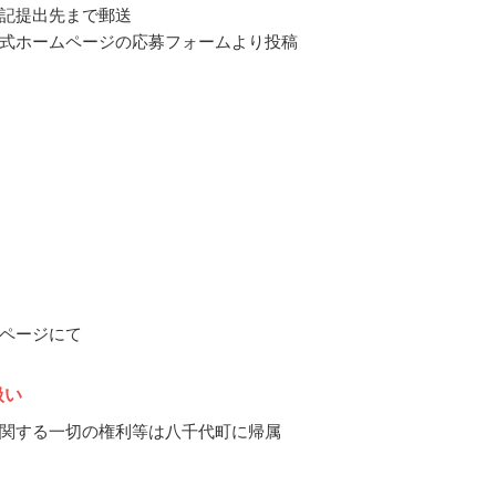
記提出先まで郵送
式ホームページの応募フォームより投稿
ページにて
扱い
関する一切の権利等は八千代町に帰属