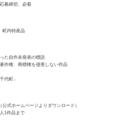
応募締切、必着
 町内特産品
った自作未発表の標語
著作権、商標権を侵害しない作品
千代町」
（公式ホームページよりダウンロード）
人1作品まで