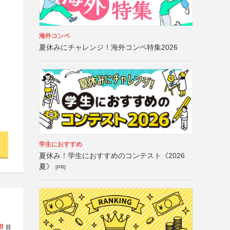
海外コンペ
夏休みにチャレンジ！海外コンペ特集2026
学生におすすめ
夏休み！学生におすすめのコンテスト《2026
夏》
[PR]
8
日