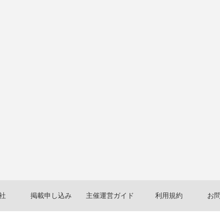
社
掲載申し込み
主催運営ガイド
利用規約
お