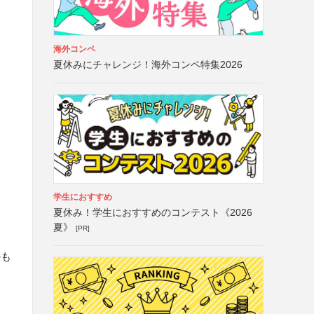
海外コンペ
夏休みにチャレンジ！海外コンペ特集2026
学生におすすめ
夏休み！学生におすすめのコンテスト《2026
夏》
[PR]
かも