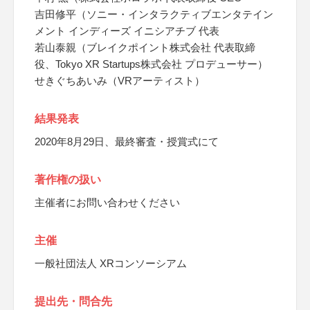
吉田修平（ソニー・インタラクティブエンタテイン
メント インディーズ イニシアチブ 代表
若山泰親（ブレイクポイント株式会社 代表取締
役、Tokyo XR Startups株式会社 プロデューサー）
せきぐちあいみ（VRアーティスト）
結果発表
2020年8月29日、最終審査・授賞式にて
著作権の扱い
主催者にお問い合わせください
主催
一般社団法人 XRコンソーシアム
提出先・問合先