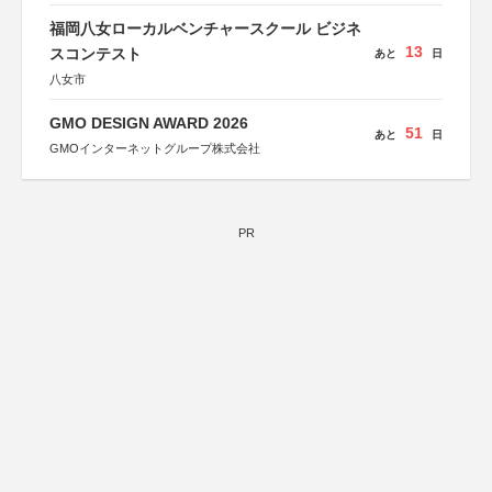
福岡八女ローカルベンチャースクール ビジネ
13
スコンテスト
あと
日
八女市
GMO DESIGN AWARD 2026
51
あと
日
GMOインターネットグループ株式会社
PR