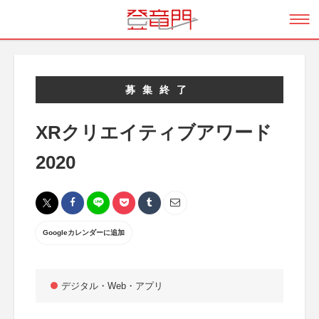
募集終了
XRクリエイティブアワード
2020
Googleカレンダーに追加
デジタル・Web・アプリ