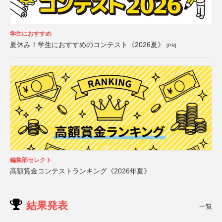
学生におすすめ
夏休み！学生におすすめのコンテスト《2026夏》
[PR]
編集部セレクト
高額賞金コンテストランキング《2026年夏》
結果発表
一覧