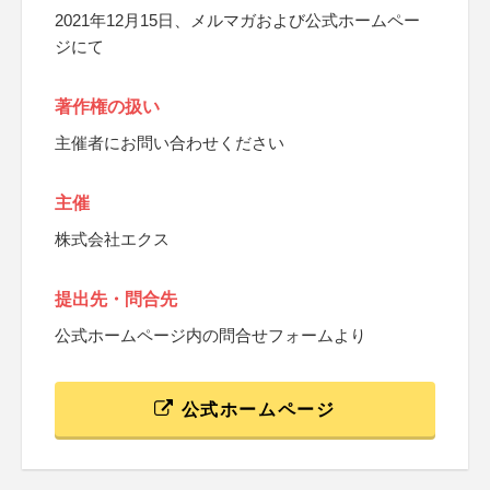
2021年12月15日、メルマガおよび公式ホームペー
ジにて
著作権の扱い
主催者にお問い合わせください
主催
株式会社エクス
提出先・問合先
公式ホームページ内の問合せフォームより
公式ホームページ