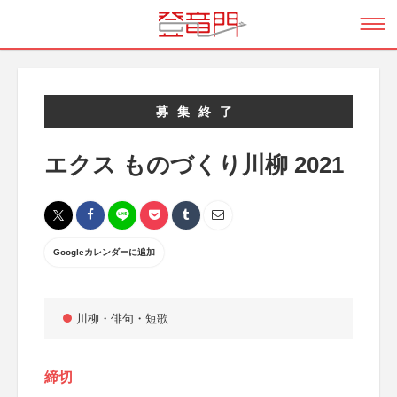
募集終了
エクス ものづくり川柳 2021
Googleカレンダーに追加
川柳・俳句・短歌
締切