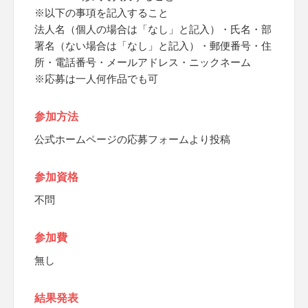
※以下の事項を記入すること
法人名（個人の場合は「なし」と記入）・氏名・部
署名（ない場合は「なし」と記入）・郵便番号・住
所・電話番号・メールアドレス・ニックネーム
※応募は一人何作品でも可
参加方法
公式ホームページの応募フォームより投稿
参加資格
不問
参加費
無し
結果発表