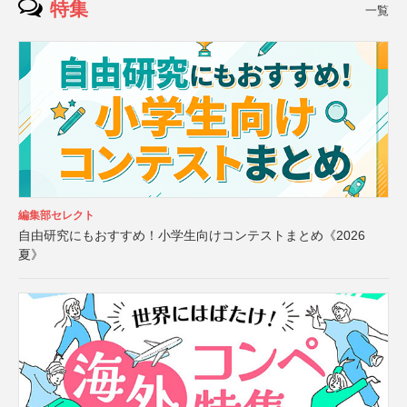
特集
一覧
編集部セレクト
自由研究にもおすすめ！小学生向けコンテストまとめ《2026
夏》