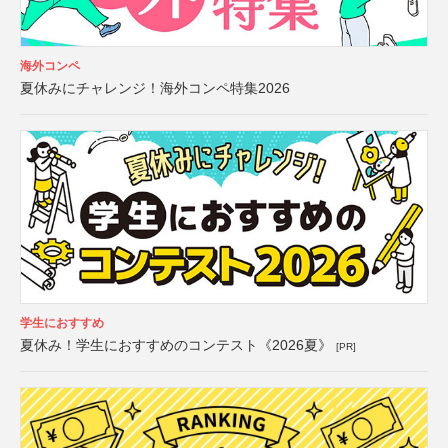
海外コンペ
夏休みにチャレンジ！海外コンペ特集2026
学生におすすめ
夏休み！学生におすすめのコンテスト《2026夏》
[PR]