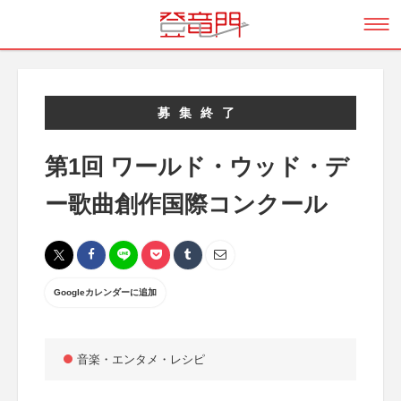
募集終了
第1回 ワールド・ウッド・デ
ー歌曲創作国際コンクール
Googleカレンダーに追加
音楽・エンタメ・レシピ