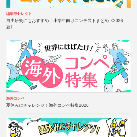
編集部セレクト
自由研究にもおすすめ！小学生向けコンテストまとめ《2026
夏》
海外コンペ
夏休みにチャレンジ！海外コンペ特集2026