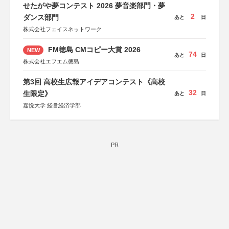
せたがや夢コンテスト 2026 夢音楽部門・夢
2
ダンス部門
あと
日
株式会社フェイスネットワーク
FM徳島 CMコピー大賞 2026
NEW
74
あと
日
株式会社エフエム徳島
第3回 高校生広報アイデアコンテスト《高校
32
生限定》
あと
日
嘉悦大学 経営経済学部
PR