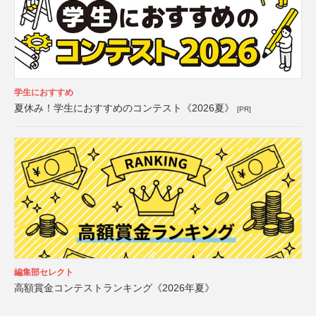
学生におすすめ
夏休み！学生におすすめのコンテスト《2026夏》
[PR]
編集部セレクト
高額賞金コンテストランキング《2026年夏》