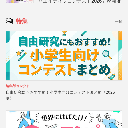
リエイティブコンテスト2026」が開催
特集
一覧
編集部セレクト
自由研究にもおすすめ！小学生向けコンテストまとめ《2026
夏》