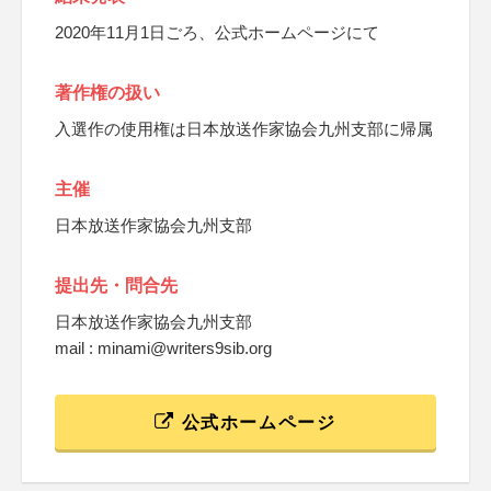
2020年11月1日ごろ、公式ホームページにて
著作権の扱い
入選作の使用権は日本放送作家協会九州支部に帰属
主催
日本放送作家協会九州支部
提出先・問合先
日本放送作家協会九州支部
mail : minami@writers9sib.org
公式ホームページ