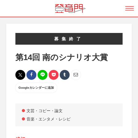
募集終了
第14回 南のシナリオ大賞
Googleカレンダーに追加
文芸・コピー・論文
音楽・エンタメ・レシピ