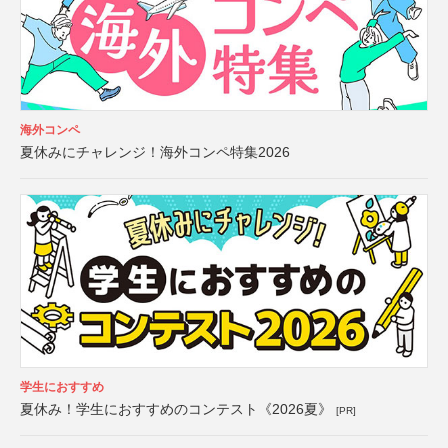
海外コンペ
夏休みにチャレンジ！海外コンペ特集2026
学生におすすめ
夏休み！学生におすすめのコンテスト《2026夏》
[PR]