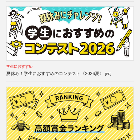
学生におすすめ
夏休み！学生におすすめのコンテスト《2026夏》
[PR]