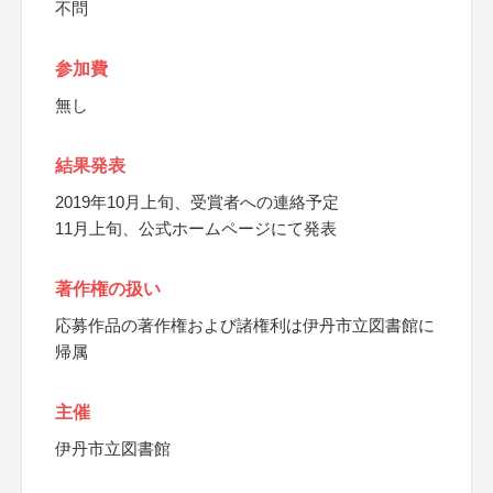
不問
参加費
無し
結果発表
2019年10月上旬、受賞者への連絡予定
11月上旬、公式ホームページにて発表
著作権の扱い
応募作品の著作権および諸権利は伊丹市立図書館に
帰属
主催
伊丹市立図書館