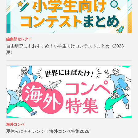
編集部セレクト
自由研究にもおすすめ！小学生向けコンテストまとめ《2026
夏》
海外コンペ
夏休みにチャレンジ！海外コンペ特集2026