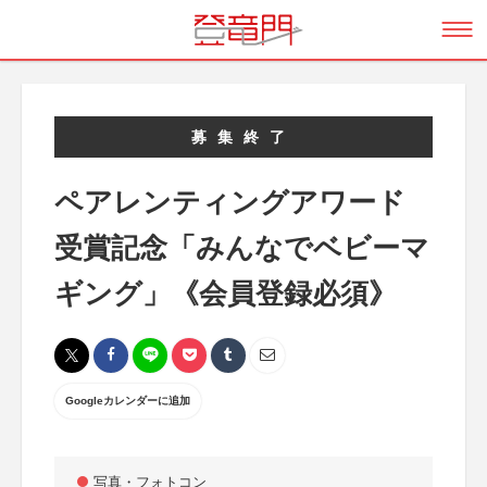
募集終了
ペアレンティングアワード
受賞記念「みんなでベビーマ
ギング」《会員登録必須》
Googleカレンダーに追加
写真・フォトコン