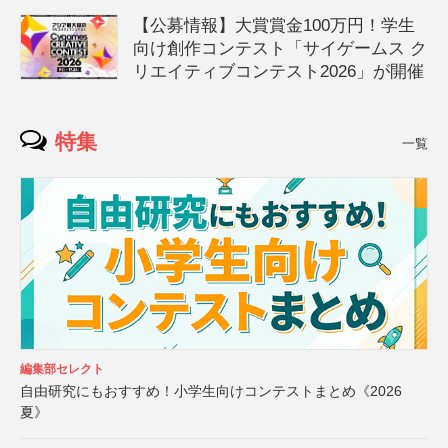
【公募情報】大賞賞金100万円！学生
向け創作コンテスト「サイゲームス ク
リエイティブコンテスト2026」が開催
特集
一覧
編集部セレクト
自由研究にもおすすめ！小学生向けコンテストまとめ《2026
夏》