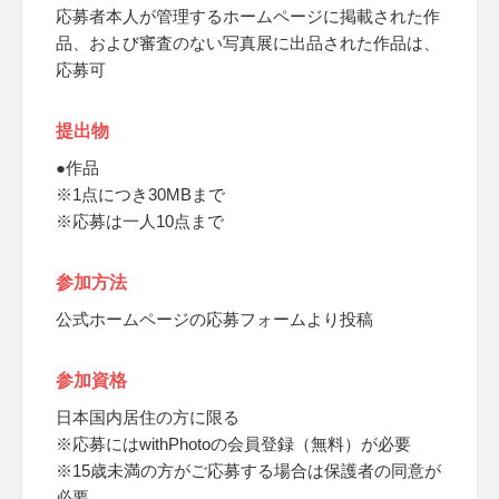
応募者本人が管理するホームページに掲載された作
品、および審査のない写真展に出品された作品は、
応募可
提出物
●作品
※1点につき30MBまで
※応募は一人10点まで
参加方法
公式ホームページの応募フォームより投稿
参加資格
日本国内居住の方に限る
※応募にはwithPhotoの会員登録（無料）が必要
※15歳未満の方がご応募する場合は保護者の同意が
必要