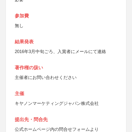
参加費
無し
結果発表
2016年3月中旬ごろ、入賞者にメールにて連絡
著作権の扱い
主催者にお問い合わせください
主催
キヤノンマーケティングジャパン株式会社
提出先・問合先
公式ホームページ内の問合せフォームより