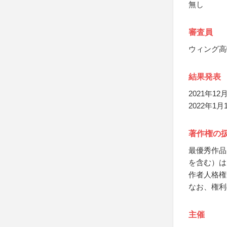
無し
審査員
ウィング高
結果発表
2021年1
2022年
著作権の
最優秀作品
を含む）は
作者人格権
なお、権利
主催