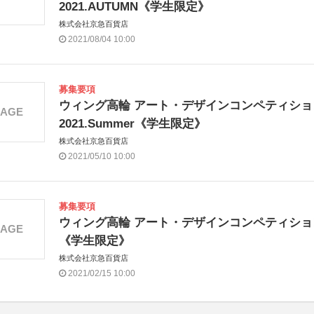
2021.AUTUMN《学生限定》
株式会社京急百貨店
2021/08/04 10:00
募集要項
ウィング高輪 アート・デザインコンペティショ
MAGE
2021.Summer《学生限定》
株式会社京急百貨店
2021/05/10 10:00
募集要項
ウィング高輪 アート・デザインコンペティショ
MAGE
《学生限定》
株式会社京急百貨店
2021/02/15 10:00