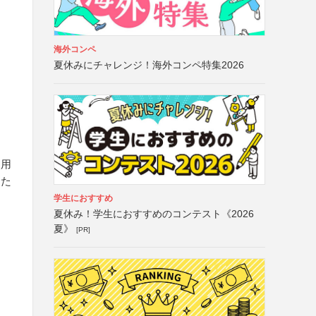
海外コンペ
夏休みにチャレンジ！海外コンペ特集2026
使用
また
学生におすすめ
夏休み！学生におすすめのコンテスト《2026
夏》
[PR]