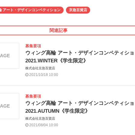
輪 アート・デザインコンペティション
京急百貨店
関連記事
募集要項
ウィング高輪 アート・デザインコンペティショ
MAGE
2021.WINTER《学生限定》
株式会社京急百貨店
2021/10/18 10:00
募集要項
ウィング高輪 アート・デザインコンペティショ
MAGE
2021.AUTUMN《学生限定》
株式会社京急百貨店
2021/08/04 10:00