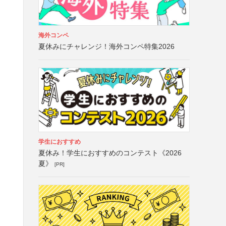
海外コンペ
夏休みにチャレンジ！海外コンペ特集2026
学生におすすめ
夏休み！学生におすすめのコンテスト《2026
夏》
[PR]