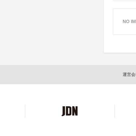
NO I
運営会