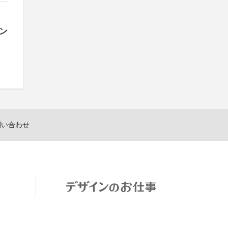
ン
問い合わせ