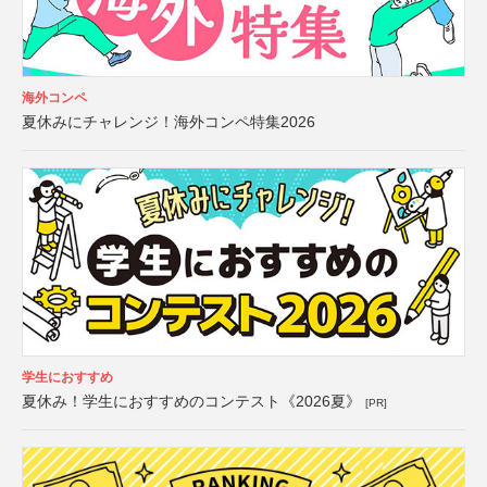
海外コンペ
夏休みにチャレンジ！海外コンペ特集2026
学生におすすめ
夏休み！学生におすすめのコンテスト《2026夏》
[PR]