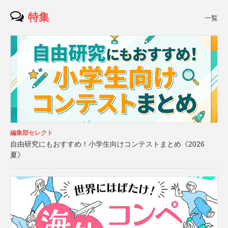
特集
一覧
編集部セレクト
自由研究にもおすすめ！小学生向けコンテストまとめ《2026
夏》