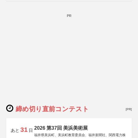
PR
締め切り直前コンテスト
[PR]
2026 第37回 美浜美術展
31
あと
日
福井県美浜町、美浜町教育委員会、福井新聞社、関西電力株