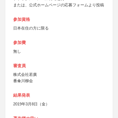
または、公式ホームページの応募フォームより投稿
参加資格
日本在住の方に限る
参加費
無し
審査員
株式会社若廣
番傘川柳会
結果発表
2019年3月8日（金）