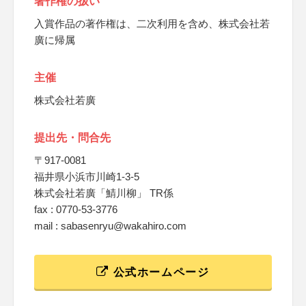
著作権の扱い
入賞作品の著作権は、二次利用を含め、株式会社若
廣に帰属
主催
株式会社若廣
提出先・問合先
〒917-0081
福井県小浜市川崎1-3-5
株式会社若廣「鯖川柳」 TR係
fax : 0770-53-3776
mail : sabasenryu@wakahiro.com
公式ホームページ