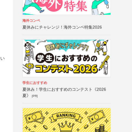
海外コンペ
夏休みにチャレンジ！海外コンペ特集2026
さい
学生におすすめ
夏休み！学生におすすめのコンテスト《2026
夏》
[PR]